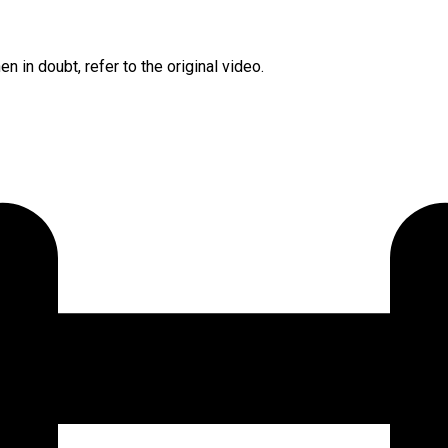
 in doubt, refer to the original video.