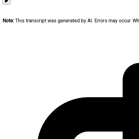
Note:
This transcript was generated by AI. Errors may occur. When