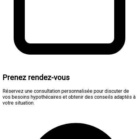
Prenez rendez-vous
Réservez une consultation personnalisée pour discuter de
vos besoins hypothécaires et obtenir des conseils adaptés à
votre situation.