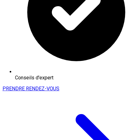
Conseils d'expert
PRENDRE RENDEZ-VOUS