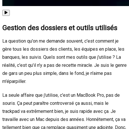
Gestion des dossiers et outils utilisés
La question qu'on me demande souvent, c'est comment je
gère tous les dossiers des clients, les équipes en place, les
banques, les suivis. Quels sont mes outils que j'utilise ? La
réalité, c'est qu'il n'y a pas de recette miracle. Je suis le genre
de gars un peu plus simple, dans le fond, je n'aime pas
m'éparpiller.
La seule affaire que j'utilise, c'est un MacBook Pro, pas de
souris. Ça peut paraître controversé ça aussi, mais le
trackpad va extrêmement bien, je suis rapide avec ça. Je
travaille avec un Mac depuis des années. Honnêtement, ça va
tellement bien que ça remplace quasiment une adjointe. Donc,