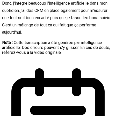
Donc, j'intègre beaucoup l'intelligence artificielle dans mon
quotidien, j'ai des CRM en place également pour m'assurer
que tout soit bien encadré puis que je fasse les bons suivis.
C'est un mélange de tout ça qui fait que ça performe
aujourd'hui.
Note :
Cette transcription a été générée par intelligence
artificielle. Des erreurs peuvent s'y glisser. En cas de doute,
référez-vous à la vidéo originale.