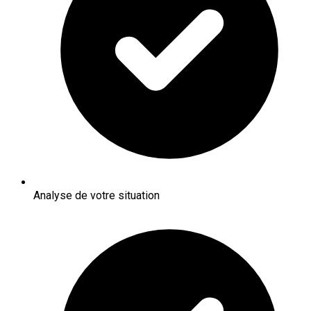
Analyse de votre situation