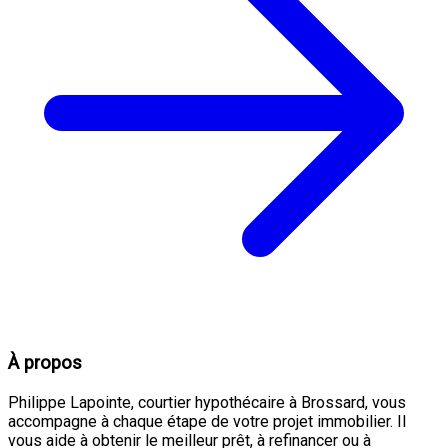
À propos
Philippe Lapointe, courtier hypothécaire à Brossard, vous
accompagne à chaque étape de votre projet immobilier. Il
vous aide à obtenir le meilleur prêt, à refinancer ou à