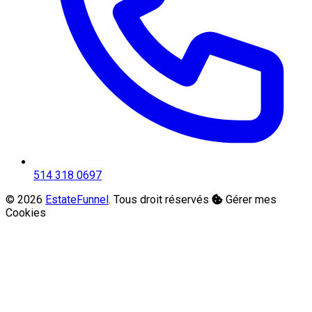
514 318 0697
© 2026
EstateFunnel
. Tous droit réservés
Gérer mes
Cookies