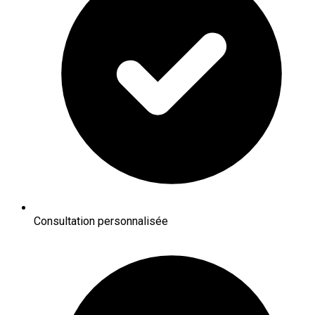
Consultation personnalisée