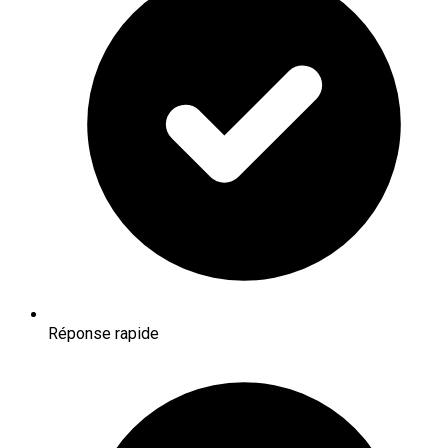
Réponse rapide