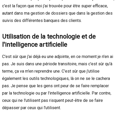
c'est la façon que moi j'ai trouvée pour être super efficace,
autant dans ma gestion de dossiers que dans la gestion des
suivis des différentes banques des clients.
Utilisation de la technologie et de
l'intelligence artificielle
C'est sûr que j'ai déjà eu une adjointe, en ce moment je n'en ai
pas. Je suis dans une période transitoire, mais c'est sûr qu'à
terme, ça va m'en reprendre une. C'est sûr que j'utilise
également les outils technologiques, là on ne se le cachera
pas. Je pense que les gens ont peur de se faire remplacer
par la technologie ou par l'intelligence artificielle. Par contre,
ceux qui ne l'utilisent pas risquent peut-être de se faire
dépasser par ceux qui l'utilisent.