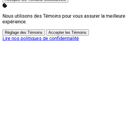
Nous utilisons des Témoins pour vous assurer la meilleure
expérience.
Réglage des Témoins
Accepter les Témoins
Lire nos politiques de confidentialité