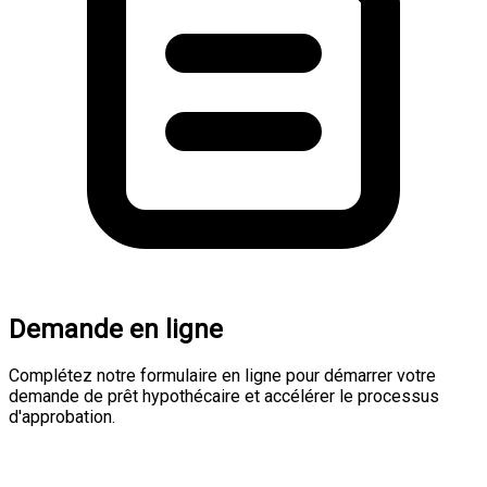
Demande en ligne
Complétez notre formulaire en ligne pour démarrer votre
demande de prêt hypothécaire et accélérer le processus
d'approbation.