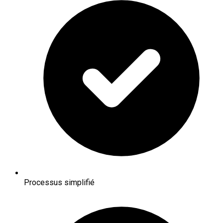
Processus simplifié