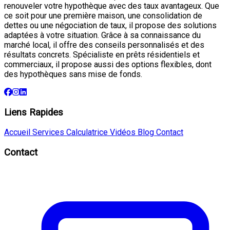
renouveler votre hypothèque avec des taux avantageux. Que
ce soit pour une première maison, une consolidation de
dettes ou une négociation de taux, il propose des solutions
adaptées à votre situation. Grâce à sa connaissance du
marché local, il offre des conseils personnalisés et des
résultats concrets. Spécialiste en prêts résidentiels et
commerciaux, il propose aussi des options flexibles, dont
des hypothèques sans mise de fonds.
Liens Rapides
Accueil
Services
Calculatrice
Vidéos
Blog
Contact
Contact