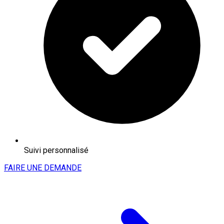
Suivi personnalisé
FAIRE UNE DEMANDE