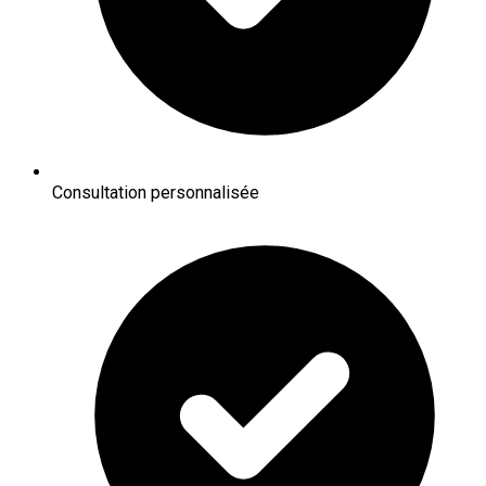
Consultation personnalisée