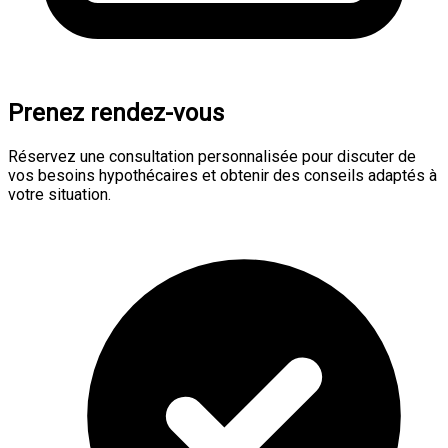
Prenez rendez-vous
Réservez une consultation personnalisée pour discuter de
vos besoins hypothécaires et obtenir des conseils adaptés à
votre situation.