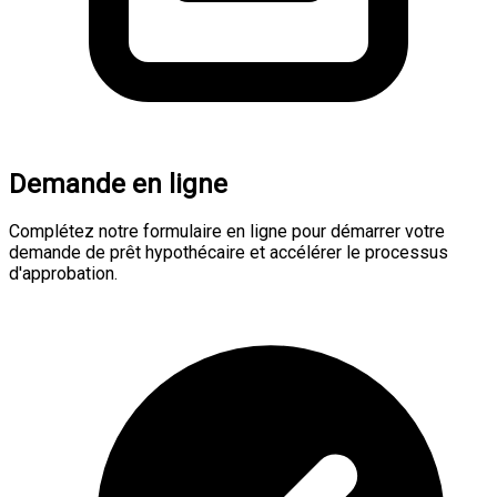
Demande en ligne
Complétez notre formulaire en ligne pour démarrer votre
demande de prêt hypothécaire et accélérer le processus
d'approbation.