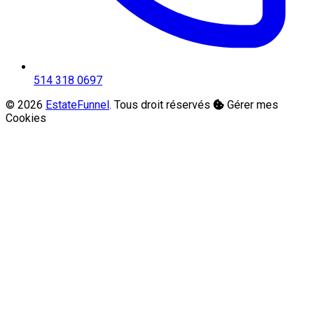
514 318 0697
© 2026
EstateFunnel
. Tous droit réservés
Gérer mes
Cookies