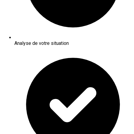
Analyse de votre situation