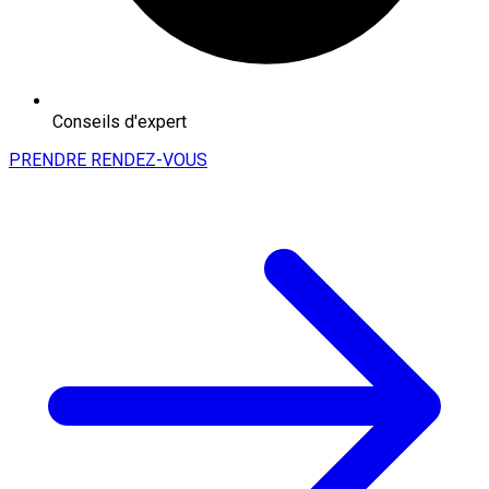
Conseils d'expert
PRENDRE RENDEZ-VOUS