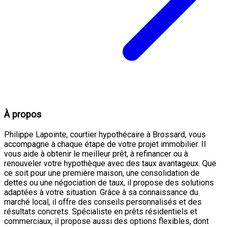
À propos
Philippe Lapointe, courtier hypothécaire à Brossard, vous
accompagne à chaque étape de votre projet immobilier. Il
vous aide à obtenir le meilleur prêt, à refinancer ou à
renouveler votre hypothèque avec des taux avantageux. Que
ce soit pour une première maison, une consolidation de
dettes ou une négociation de taux, il propose des solutions
adaptées à votre situation. Grâce à sa connaissance du
marché local, il offre des conseils personnalisés et des
résultats concrets. Spécialiste en prêts résidentiels et
commerciaux, il propose aussi des options flexibles, dont