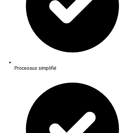
Processus simplifié