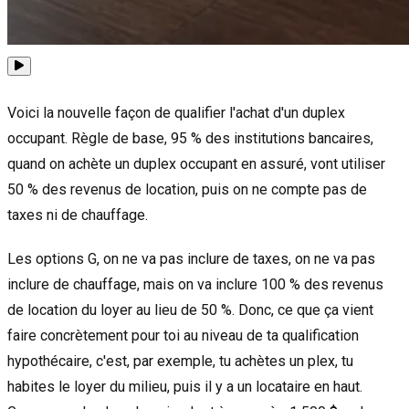
Voici la nouvelle façon de qualifier l'achat d'un duplex
occupant. Règle de base, 95 % des institutions bancaires,
quand on achète un duplex occupant en assuré, vont utiliser
50 % des revenus de location, puis on ne compte pas de
taxes ni de chauffage.
Les options G, on ne va pas inclure de taxes, on ne va pas
inclure de chauffage, mais on va inclure 100 % des revenus
de location du loyer au lieu de 50 %. Donc, ce que ça vient
faire concrètement pour toi au niveau de ta qualification
hypothécaire, c'est, par exemple, tu achètes un plex, tu
habites le loyer du milieu, puis il y a un locataire en haut.