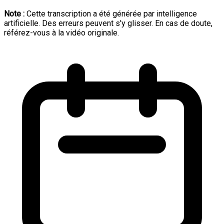
Note :
Cette transcription a été générée par intelligence
artificielle. Des erreurs peuvent s'y glisser. En cas de doute,
référez-vous à la vidéo originale.