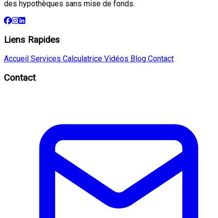
des hypothèques sans mise de fonds.
Liens Rapides
Accueil
Services
Calculatrice
Vidéos
Blog
Contact
Contact