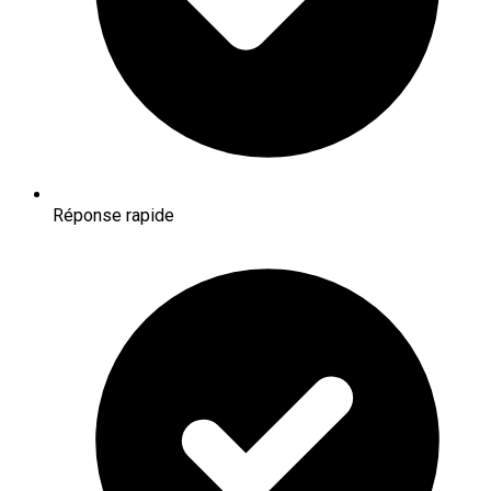
Réponse rapide