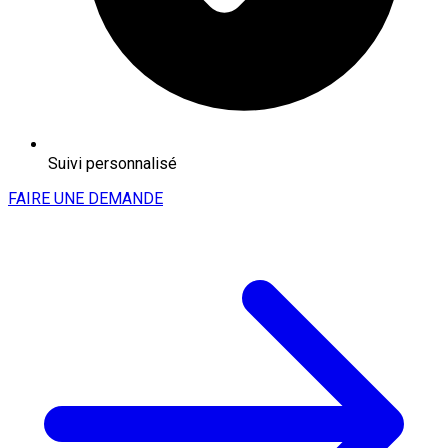
Suivi personnalisé
FAIRE UNE DEMANDE