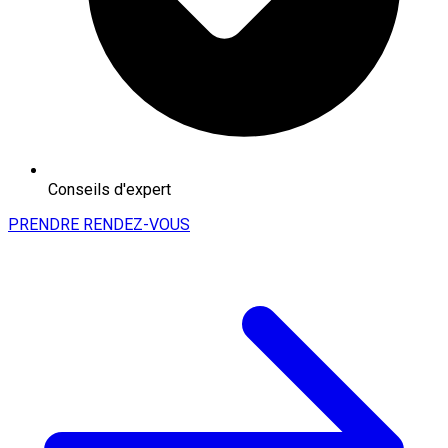
Conseils d'expert
PRENDRE RENDEZ-VOUS