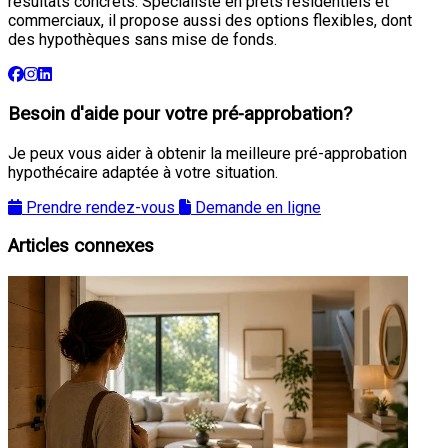
résultats concrets. Spécialiste en prêts résidentiels et
commerciaux, il propose aussi des options flexibles, dont
des hypothèques sans mise de fonds.
Besoin d'aide pour votre pré-approbation?
Je peux vous aider à obtenir la meilleure pré-approbation
hypothécaire adaptée à votre situation.
Prendre rendez-vous
Demande en ligne
Articles connexes