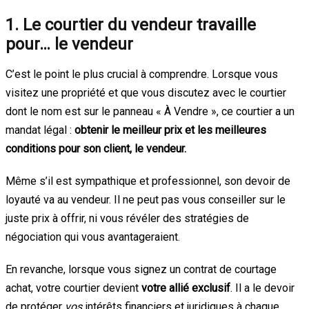
1. Le courtier du vendeur travaille
pour… le vendeur
C’est le point le plus crucial à comprendre. Lorsque vous
visitez une propriété et que vous discutez avec le courtier
dont le nom est sur le panneau « À Vendre », ce courtier a un
mandat légal :
obtenir le meilleur prix et les meilleures
conditions pour son client, le vendeur.
Même s’il est sympathique et professionnel, son devoir de
loyauté va au vendeur. Il ne peut pas vous conseiller sur le
juste prix à offrir, ni vous révéler des stratégies de
négociation qui vous avantageraient.
En revanche, lorsque vous signez un contrat de courtage
achat, votre courtier devient
votre allié exclusif
. Il a le devoir
de protéger
vos
intérêts financiers et juridiques à chaque