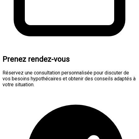
Prenez rendez-vous
Réservez une consultation personnalisée pour discuter de
vos besoins hypothécaires et obtenir des conseils adaptés à
votre situation.