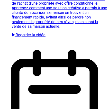
de l'achat d'une propriété avec offre conditionnelle.
Apprenez comment une solution créative a permis à une
cliente de sécuriser sa maison en trouvant un
financement rapide, évitant ainsi de perdre non
seulement la propriété de ses rêves, mais aussi la
vente de sa maison actuelle.
Regarder la vidéo