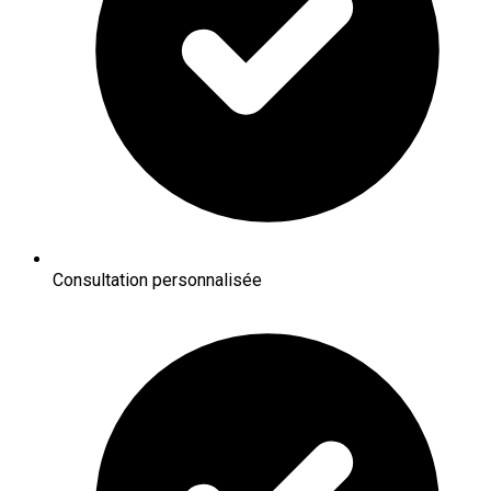
Consultation personnalisée