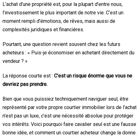
L’achat d’une propriété est, pour la plupart d’entre nous,
l’investissement le plus important de notre vie. C’est un
moment rempli d’émotions, de rêves, mais aussi de
complexités juridiques et financières.
Pourtant, une question revient souvent chez les futurs
acheteurs : « Puis-je économiser en achetant directement du
vendeur ? »
La réponse courte est :
C’est un risque énorme que vous ne
devriez pas prendre.
Bien que vous puissiez techniquement naviguer seul, être
représenté par votre propre courtier immobilier lors de l’achat
n’est pas un luxe, c’est une nécessité absolue pour protéger
vos intérêts. Voici pourquoi faire cavalier seul est une fausse
bonne idée, et comment un courtier acheteur change la donne.