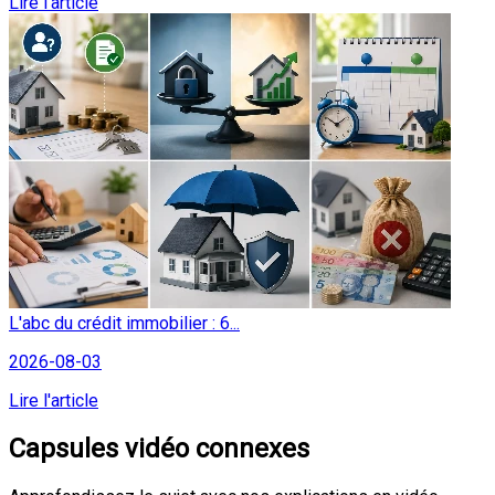
Lire l'article
L'abc du crédit immobilier : 6...
2026-08-03
Lire l'article
Capsules vidéo connexes