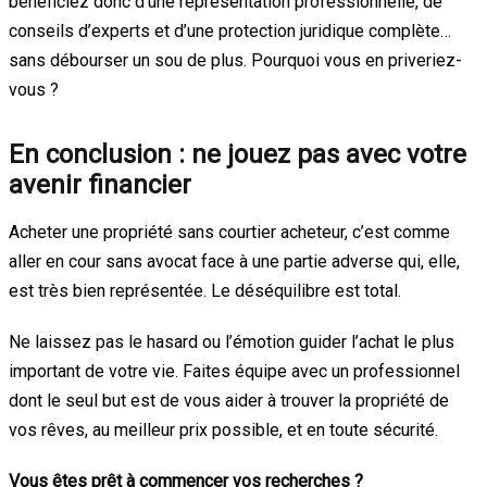
bénéficiez donc d’une représentation professionnelle, de
conseils d’experts et d’une protection juridique complète…
sans débourser un sou de plus. Pourquoi vous en priveriez-
vous ?
En conclusion : ne jouez pas avec votre
avenir financier
Acheter une propriété sans courtier acheteur, c’est comme
aller en cour sans avocat face à une partie adverse qui, elle,
est très bien représentée. Le déséquilibre est total.
Ne laissez pas le hasard ou l’émotion guider l’achat le plus
important de votre vie. Faites équipe avec un professionnel
dont le seul but est de vous aider à trouver la propriété de
vos rêves, au meilleur prix possible, et en toute sécurité.
Vous êtes prêt à commencer vos recherches ?