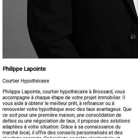
Philippe Lapointe
Courtier Hypothécaire
Philippe Lapointe, courtier hypothécaire à Brossard, vous
accompagne à chaque étape de votre projet immobilier. Il
vous aide à obtenir le meilleur prêt, à refinancer ou à
renouveler votre hypothèque avec des taux avantageux. Que
ce soit pour une première maison, une consolidation de
dettes ou une négociation de taux, il propose des solutions
adaptées à votre situation. Grâce à sa connaissance du
marché local, il offre des conseils personnalisés et des