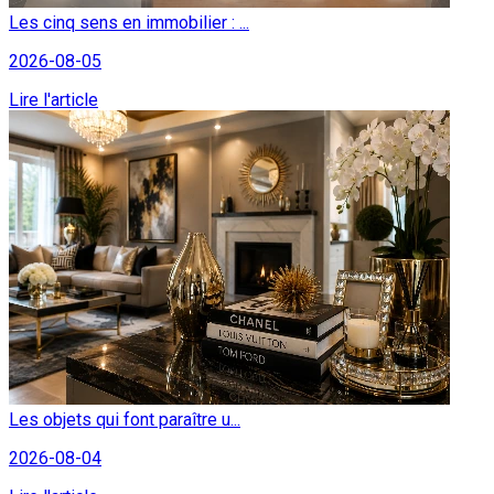
Les cinq sens en immobilier : ...
2026-08-05
Lire l'article
Les objets qui font paraître u...
2026-08-04