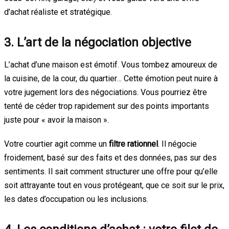
d’achat réaliste et stratégique.
3. L’art de la négociation objective
L’achat d’une maison est émotif. Vous tombez amoureux de
la cuisine, de la cour, du quartier… Cette émotion peut nuire à
votre jugement lors des négociations. Vous pourriez être
tenté de céder trop rapidement sur des points importants
juste pour « avoir la maison ».
Votre courtier agit comme un
filtre rationnel
. Il négocie
froidement, basé sur des faits et des données, pas sur des
sentiments. Il sait comment structurer une offre pour qu’elle
soit attrayante tout en vous protégeant, que ce soit sur le prix,
les dates d’occupation ou les inclusions.