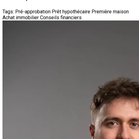
Tags:
Pré-approbation
Prêt hypothécaire
Première maison
Achat immobilier
Conseils financiers