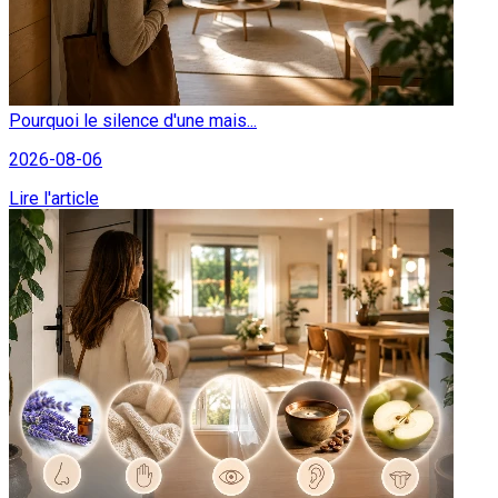
Pourquoi le silence d'une mais...
2026-08-06
Lire l'article