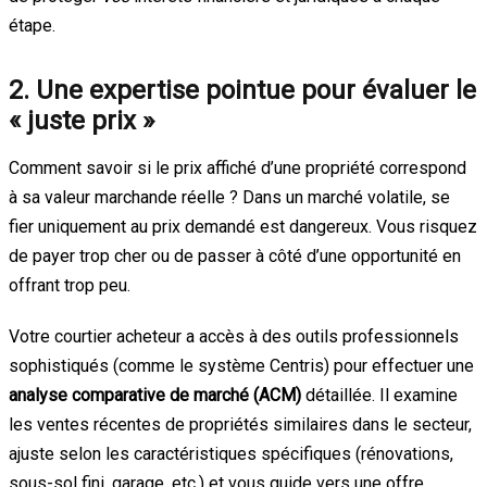
étape.
2. Une expertise pointue pour évaluer le
« juste prix »
Comment savoir si le prix affiché d’une propriété correspond
à sa valeur marchande réelle ? Dans un marché volatile, se
fier uniquement au prix demandé est dangereux. Vous risquez
de payer trop cher ou de passer à côté d’une opportunité en
offrant trop peu.
Votre courtier acheteur a accès à des outils professionnels
sophistiqués (comme le système Centris) pour effectuer une
analyse comparative de marché (ACM)
détaillée. Il examine
les ventes récentes de propriétés similaires dans le secteur,
ajuste selon les caractéristiques spécifiques (rénovations,
sous-sol fini, garage, etc.) et vous guide vers une offre