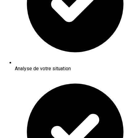
Analyse de votre situation