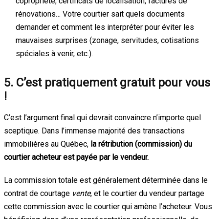
copropriété, certificats de localisation, factures de
rénovations… Votre courtier sait quels documents
demander et comment les interpréter pour éviter les
mauvaises surprises (zonage, servitudes, cotisations
spéciales à venir, etc.).
5. C’est pratiquement gratuit pour vous
!
C’est l’argument final qui devrait convaincre n’importe quel
sceptique. Dans l’immense majorité des transactions
immobilières au Québec,
la rétribution (commission) du
courtier acheteur est payée par le vendeur.
La commission totale est généralement déterminée dans le
contrat de courtage
vente
, et le courtier du vendeur partage
cette commission avec le courtier qui amène l’acheteur. Vous