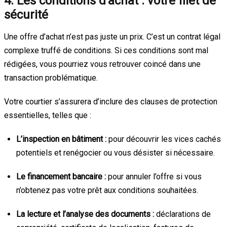
4. Les conditions d’achat : votre filet de
sécurité
Une offre d’achat n’est pas juste un prix. C’est un contrat légal
complexe truffé de conditions. Si ces conditions sont mal
rédigées, vous pourriez vous retrouver coincé dans une
transaction problématique.
Votre courtier s’assurera d’inclure des clauses de protection
essentielles, telles que :
L’inspection en bâtiment :
pour découvrir les vices cachés
potentiels et renégocier ou vous désister si nécessaire.
Le financement bancaire :
pour annuler l’offre si vous
n’obtenez pas votre prêt aux conditions souhaitées.
La lecture et l’analyse des documents :
déclarations de