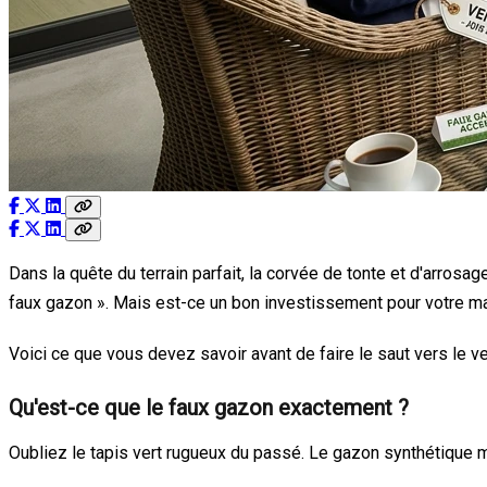
Dans la quête du terrain parfait, la corvée de tonte et d'arrosa
faux gazon ». Mais est-ce un bon investissement pour votre mai
Voici ce que vous devez savoir avant de faire le saut vers le ve
Qu'est-ce que le faux gazon exactement ?
Oubliez le tapis vert rugueux du passé. Le gazon synthétique 