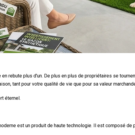
ge en rebute plus d'un. De plus en plus de propriétaires se tournen
son, tant pour votre qualité de vie que pour sa valeur marchand
rt éternel.
moderne est un produit de haute technologie. Il est composé de 