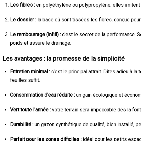
Les fibres :
en polyéthylène ou polypropylène, elles imitent 
Le dossier :
la base où sont tissées les fibres, conçue pour 
Le rembourrage (infill) :
c'est le secret de la performance. So
poids et assure le drainage.
Les avantages : la promesse de la simplicité
Entretien minimal :
c’est le principal attrait. Dites adieu à 
feuilles suffit.
Consommation d'eau réduite :
un gain écologique et économiq
Vert toute l'année :
votre terrain sera impeccable dès la fon
Durabilité :
un gazon synthétique de qualité, bien installé, pe
Parfait pour les zones difficiles :
idéal pour les petits espac