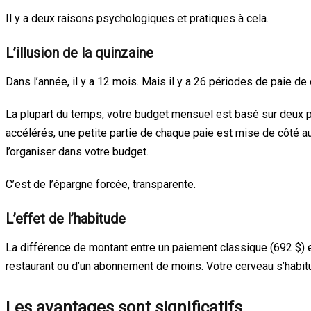
Il y a deux raisons psychologiques et pratiques à cela.
L’illusion de la quinzaine
Dans l’année, il y a 12 mois. Mais il y a 26 périodes de paie de
La plupart du temps, votre budget mensuel est basé sur deux 
accélérés, une petite partie de chaque paie est mise de côté 
l’organiser dans votre budget.
C’est de l’épargne forcée, transparente.
L’effet de l’habitude
La différence de montant entre un paiement classique (692 $) e
restaurant ou d’un abonnement de moins. Votre cerveau s’habit
Les avantages sont significatifs