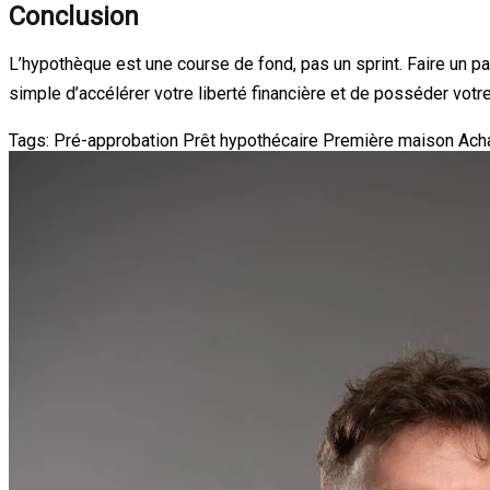
Conclusion
L’hypothèque est une course de fond, pas un sprint. Faire un pa
simple d’accélérer votre liberté financière et de posséder vot
Tags:
Pré-approbation
Prêt hypothécaire
Première maison
Ach