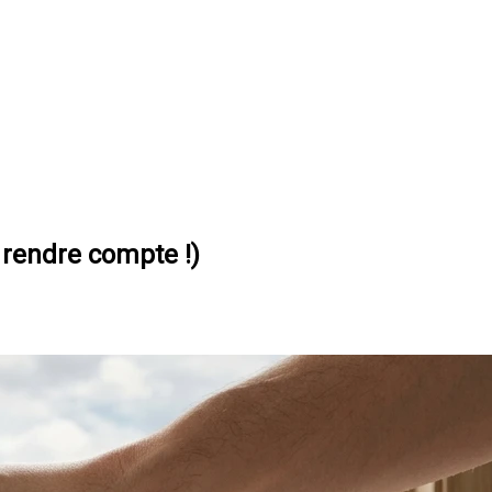
rendre compte !)