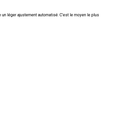
e un léger ajustement automatisé. C’est le moyen le plus