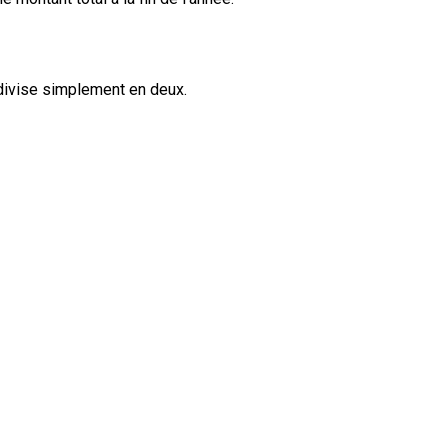
 divise simplement en deux.