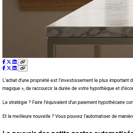
L’achat d’une propriété est l’investissement le plus important d
magique », de raccourcir la durée de votre hypothèque et d’écon
La stratégie ? Faire l’équivalent d’un paiement hypothécaire 
Et la meilleure nouvelle ? Vous pouvez l’automatiser de mani