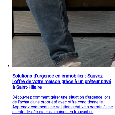
Solutions d'urgence en immobilier : Sauvez
l'offre de votre maison grâce à un prêteur privé
à Saint-Hilaire
Découvrez comment gérer une situation d'urgence lors
de l'achat d'une propriété avec offre conditionnelle.
Apprenez comment une solution créative a permis à une
cliente de sécuriser sa maison en trouvant un