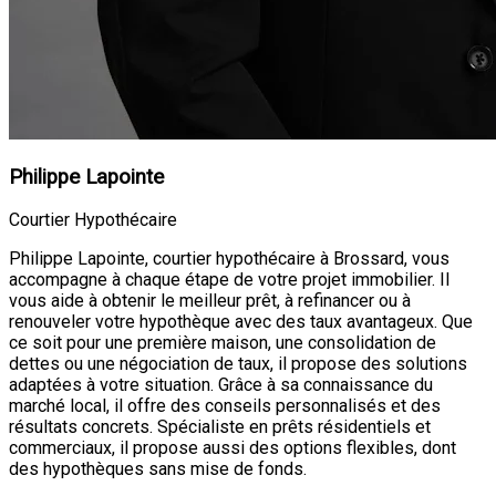
Philippe Lapointe
Courtier Hypothécaire
Philippe Lapointe, courtier hypothécaire à Brossard, vous
accompagne à chaque étape de votre projet immobilier. Il
vous aide à obtenir le meilleur prêt, à refinancer ou à
renouveler votre hypothèque avec des taux avantageux. Que
ce soit pour une première maison, une consolidation de
dettes ou une négociation de taux, il propose des solutions
adaptées à votre situation. Grâce à sa connaissance du
marché local, il offre des conseils personnalisés et des
résultats concrets. Spécialiste en prêts résidentiels et
commerciaux, il propose aussi des options flexibles, dont
des hypothèques sans mise de fonds.