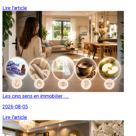
Lire l'article
Les cinq sens en immobilier : ...
2026-08-05
Lire l'article