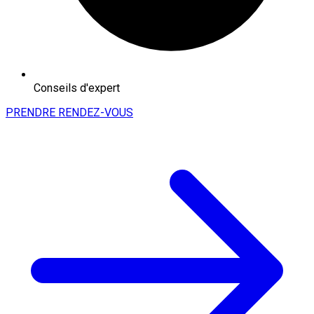
Conseils d'expert
PRENDRE RENDEZ-VOUS