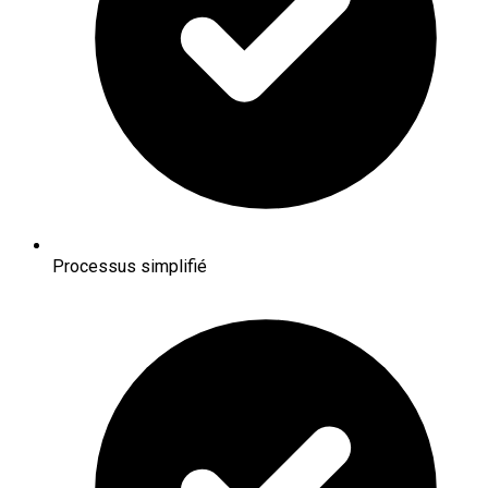
Processus simplifié