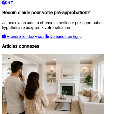
Besoin d'aide pour votre pré-approbation?
Je peux vous aider à obtenir la meilleure pré-approbation
hypothécaire adaptée à votre situation.
Prendre rendez-vous
Demande en ligne
Articles connexes