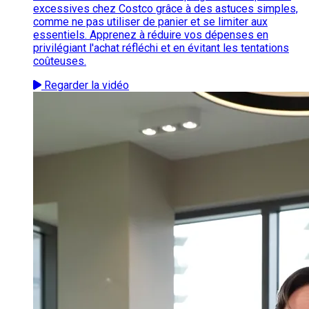
excessives chez Costco grâce à des astuces simples,
comme ne pas utiliser de panier et se limiter aux
essentiels. Apprenez à réduire vos dépenses en
privilégiant l'achat réfléchi et en évitant les tentations
coûteuses.
Regarder la vidéo