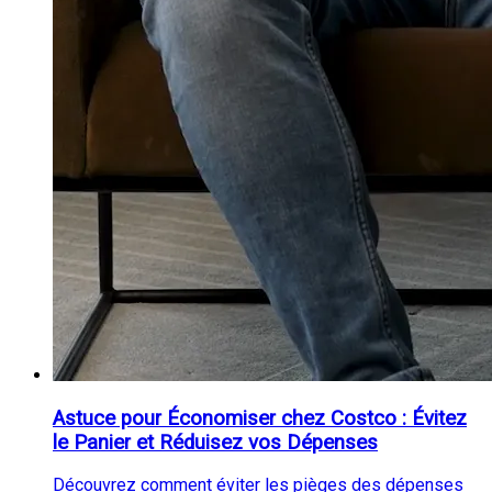
Astuce pour Économiser chez Costco : Évitez
le Panier et Réduisez vos Dépenses
Découvrez comment éviter les pièges des dépenses