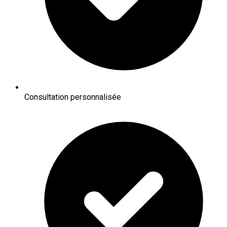
Consultation personnalisée