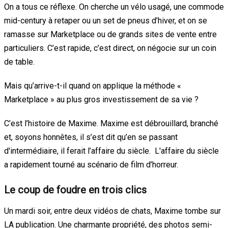
On a tous ce réflexe. On cherche un vélo usagé, une commode
mid-century à retaper ou un set de pneus d’hiver, et on se
ramasse sur Marketplace ou de grands sites de vente entre
particuliers. C’est rapide, c’est direct, on négocie sur un coin
de table.
Mais qu’arrive-t-il quand on applique la méthode «
Marketplace » au plus gros investissement de sa vie ?
C’est l’histoire de Maxime. Maxime est débrouillard, branché
et, soyons honnêtes, il s’est dit qu’en se passant
d'intermédiaire, il ferait l’affaire du siècle. L'affaire du siècle
a rapidement tourné au scénario de film d’horreur.
Le coup de foudre en trois clics
Un mardi soir, entre deux vidéos de chats, Maxime tombe sur
LA publication. Une charmante propriété, des photos semi-