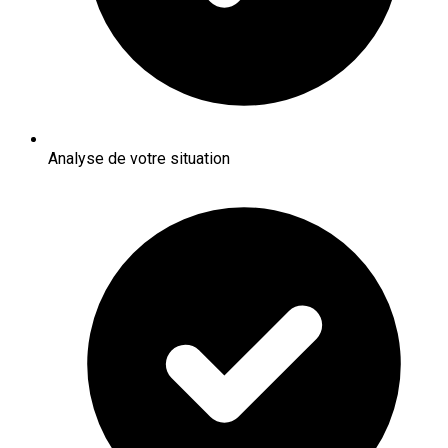
Analyse de votre situation