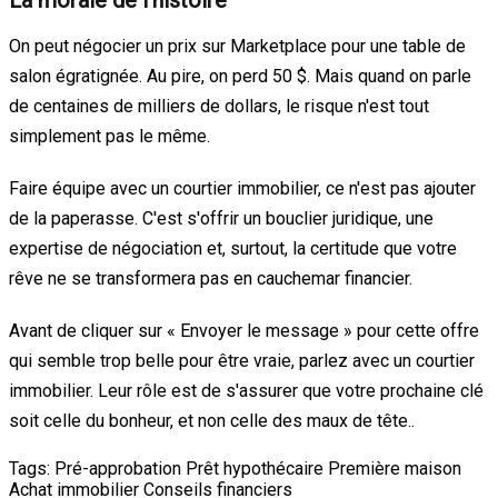
On peut négocier un prix sur Marketplace pour une table de
salon égratignée. Au pire, on perd 50 $. Mais quand on parle
de centaines de milliers de dollars, le risque n'est tout
simplement pas le même.
Faire équipe avec un courtier immobilier, ce n'est pas ajouter
de la paperasse. C'est s'offrir un bouclier juridique, une
expertise de négociation et, surtout, la certitude que votre
rêve ne se transformera pas en cauchemar financier.
Avant de cliquer sur « Envoyer le message » pour cette offre
qui semble trop belle pour être vraie, parlez avec un courtier
immobilier. Leur rôle est de s'assurer que votre prochaine clé
soit celle du bonheur, et non celle des maux de tête..
Tags:
Pré-approbation
Prêt hypothécaire
Première maison
Achat immobilier
Conseils financiers