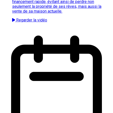
financement rapide, évitant ainsi de perdre non
seulement la propriété de ses rêves, mais aussi la
vente de sa maison actuelle.
Regarder la vidéo