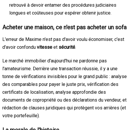
retrouvé à devoir entamer des procédures judiciaires
longues et coûteuses pour espérer obtenir justice.
Acheter une maison, ce n'est pas acheter un sofa
L'erreur de Maxime n'est pas d'avoir voulu économiser, c'est
d'avoir confondu
vitesse
et
sécurité
.
Le marché immobilier d'aujourd'hui ne pardonne pas
l'amateurisme. Derrière une transaction réussie, il y a une
tonne de vérifications invisibles pour le grand public : analyse
des comparables pour payer le juste prix, vérification des
certificats de localisation, analyse approfondie des
documents de copropriété ou des déclarations du vendeur, et
rédaction de clauses juridiques qui protègent vos arrières (et
votre portefeuille).
La morale de l'histoire