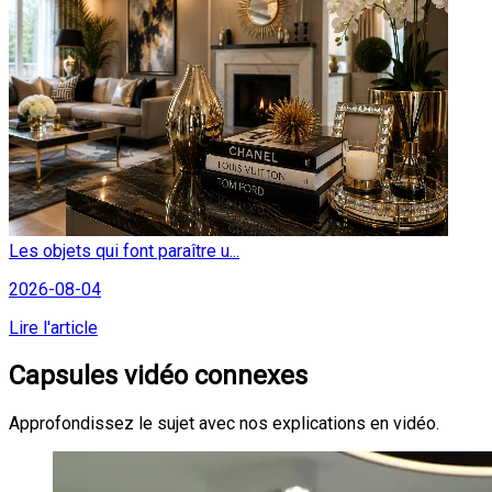
Les objets qui font paraître u...
2026-08-04
Lire l'article
Capsules vidéo connexes
Approfondissez le sujet avec nos explications en vidéo.