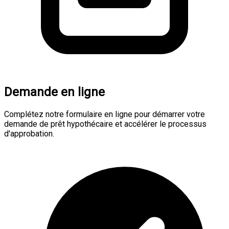
Demande en ligne
Complétez notre formulaire en ligne pour démarrer votre
demande de prêt hypothécaire et accélérer le processus
d'approbation.