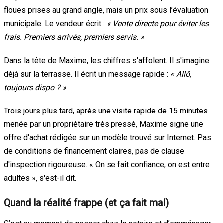
floues prises au grand angle, mais un prix sous l’évaluation
municipale. Le vendeur écrit :
« Vente directe pour éviter les
frais. Premiers arrivés, premiers servis. »
Dans la tête de Maxime, les chiffres s'affolent. Il s'imagine
déjà sur la terrasse. Il écrit un message rapide :
« Allô,
toujours dispo ? »
Trois jours plus tard, après une visite rapide de 15 minutes
menée par un propriétaire très pressé, Maxime signe une
offre d'achat rédigée sur un modèle trouvé sur Internet. Pas
de conditions de financement claires, pas de clause
d'inspection rigoureuse. « On se fait confiance, on est entre
adultes », s'est-il dit.
Quand la réalité frappe (et ça fait mal)