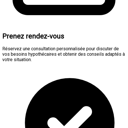
Prenez rendez-vous
Réservez une consultation personnalisée pour discuter de
vos besoins hypothécaires et obtenir des conseils adaptés à
votre situation.