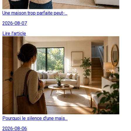
Une maison trop parfaite peut-...
2026-08-07
Lire l'article
Pourquoi le silence d'une mais...
2026-08-06