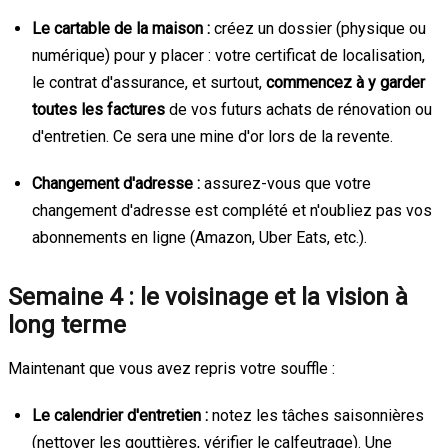
Le cartable de la maison :
créez un dossier (physique ou
numérique) pour y placer : votre certificat de localisation,
le contrat d'assurance, et surtout,
commencez à y garder
toutes les factures
de vos futurs achats de rénovation ou
d'entretien. Ce sera une mine d'or lors de la revente.
Changement d'adresse :
assurez-vous que votre
changement d'adresse est complété et n'oubliez pas vos
abonnements en ligne (Amazon, Uber Eats, etc.).
Semaine 4 : le voisinage et la vision à
long terme
Maintenant que vous avez repris votre souffle :
Le calendrier d'entretien :
notez les tâches saisonnières
(nettoyer les gouttières, vérifier le calfeutrage). Une