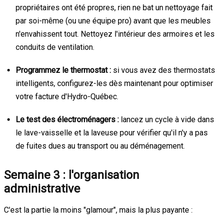
propriétaires ont été propres, rien ne bat un nettoyage fait
par soi-même (ou une équipe pro) avant que les meubles
n'envahissent tout. Nettoyez l'intérieur des armoires et les
conduits de ventilation.
Programmez le thermostat :
si vous avez des thermostats
intelligents, configurez-les dès maintenant pour optimiser
votre facture d'Hydro-Québec.
Le test des électroménagers :
lancez un cycle à vide dans
le lave-vaisselle et la laveuse pour vérifier qu'il n'y a pas
de fuites dues au transport ou au déménagement.
Semaine 3 : l'organisation
administrative
C'est la partie la moins "glamour", mais la plus payante :