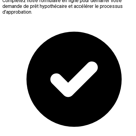
Complétez notre formulaire en ligne pour démarrer votre
demande de prêt hypothécaire et accélérer le processus
d'approbation.