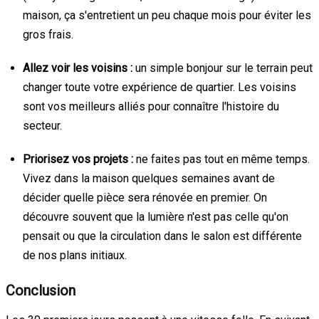
maison, ça s'entretient un peu chaque mois pour éviter les
gros frais.
Allez voir les voisins :
un simple bonjour sur le terrain peut
changer toute votre expérience de quartier. Les voisins
sont vos meilleurs alliés pour connaître l'histoire du
secteur.
Priorisez vos projets :
ne faites pas tout en même temps.
Vivez dans la maison quelques semaines avant de
décider quelle pièce sera rénovée en premier. On
découvre souvent que la lumière n'est pas celle qu'on
pensait ou que la circulation dans le salon est différente
de nos plans initiaux.
Conclusion