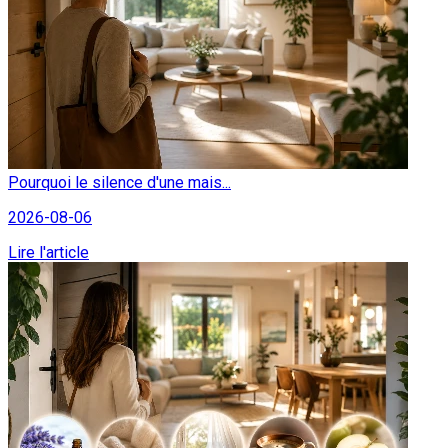
Pourquoi le silence d'une mais...
2026-08-06
Lire l'article