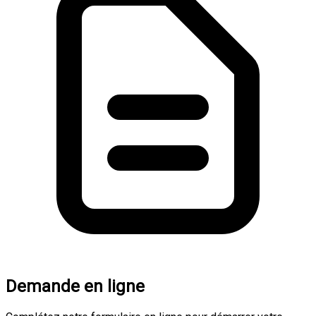
Demande en ligne