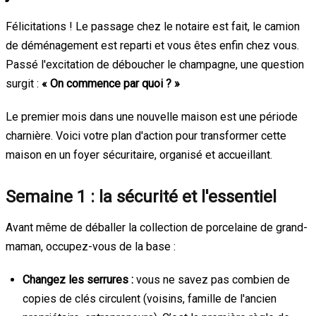
Félicitations ! Le passage chez le notaire est fait, le camion
de déménagement est reparti et vous êtes enfin chez vous.
Passé l'excitation de déboucher le champagne, une question
surgit :
« On commence par quoi ? »
Le premier mois dans une nouvelle maison est une période
charnière. Voici votre plan d'action pour transformer cette
maison en un foyer sécuritaire, organisé et accueillant.
Semaine 1 : la sécurité et l'essentiel
Avant même de déballer la collection de porcelaine de grand-
maman, occupez-vous de la base :
Changez les serrures :
vous ne savez pas combien de
copies de clés circulent (voisins, famille de l'ancien