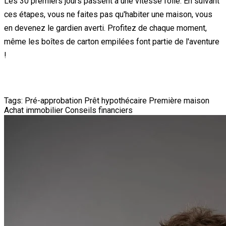
Les 30 premiers jours passent à une vitesse folle. En suivant
ces étapes, vous ne faites pas qu'habiter une maison, vous
en devenez le gardien averti. Profitez de chaque moment,
même les boîtes de carton empilées font partie de l'aventure
!
Tags:
Pré-approbation
Prêt hypothécaire
Première maison
Achat immobilier
Conseils financiers