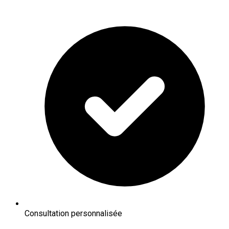
Consultation personnalisée