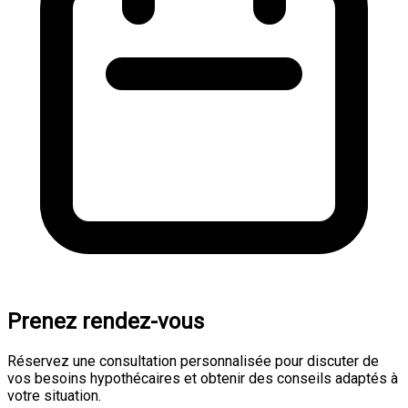
Prenez rendez-vous
Réservez une consultation personnalisée pour discuter de
vos besoins hypothécaires et obtenir des conseils adaptés à
votre situation.