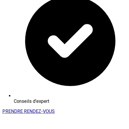
Conseils d'expert
PRENDRE RENDEZ-VOUS