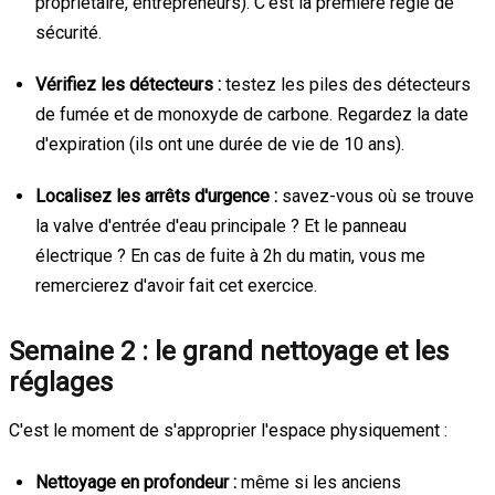
propriétaire, entrepreneurs). C’est la première règle de
sécurité.
Vérifiez les détecteurs :
testez les piles des détecteurs
de fumée et de monoxyde de carbone. Regardez la date
d'expiration (ils ont une durée de vie de 10 ans).
Localisez les arrêts d'urgence :
savez-vous où se trouve
la valve d'entrée d'eau principale ? Et le panneau
électrique ? En cas de fuite à 2h du matin, vous me
remercierez d'avoir fait cet exercice.
Semaine 2 : le grand nettoyage et les
réglages
C'est le moment de s'approprier l'espace physiquement :
Nettoyage en profondeur :
même si les anciens