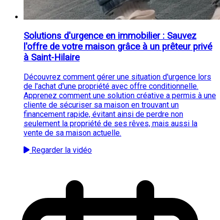
Solutions d'urgence en immobilier : Sauvez
l'offre de votre maison grâce à un prêteur privé
à Saint-Hilaire
Découvrez comment gérer une situation d'urgence lors
de l'achat d'une propriété avec offre conditionnelle.
Apprenez comment une solution créative a permis à une
cliente de sécuriser sa maison en trouvant un
financement rapide, évitant ainsi de perdre non
seulement la propriété de ses rêves, mais aussi la
vente de sa maison actuelle.
Regarder la vidéo