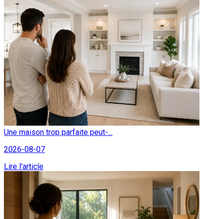
Une maison trop parfaite peut-...
2026-08-07
Lire l'article