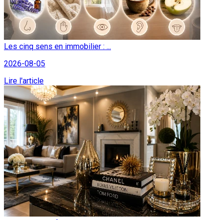
Les cinq sens en immobilier : ...
2026-08-05
Lire l'article