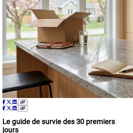
Le guide de survie des 30 premiers
jours