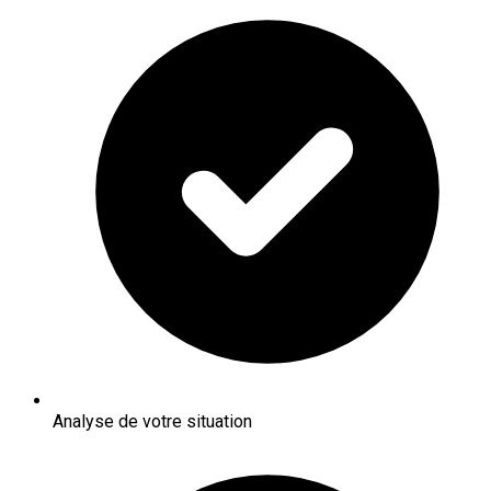
Analyse de votre situation