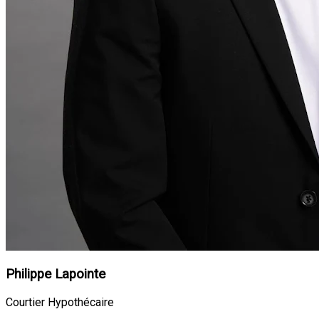
Philippe Lapointe
Courtier Hypothécaire