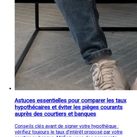
Astuces essentielles pour comparer les taux
hypothécaires et éviter les pièges courants
auprès des courtiers et banques
Conseils clés avant de signer votre hypothèque :
vérifiez toujours le taux d'intérêt proposé par votre