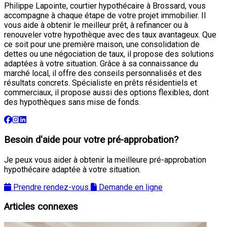
Philippe Lapointe, courtier hypothécaire à Brossard, vous
accompagne à chaque étape de votre projet immobilier. Il
vous aide à obtenir le meilleur prêt, à refinancer ou à
renouveler votre hypothèque avec des taux avantageux. Que
ce soit pour une première maison, une consolidation de
dettes ou une négociation de taux, il propose des solutions
adaptées à votre situation. Grâce à sa connaissance du
marché local, il offre des conseils personnalisés et des
résultats concrets. Spécialiste en prêts résidentiels et
commerciaux, il propose aussi des options flexibles, dont
des hypothèques sans mise de fonds.
Besoin d'aide pour votre pré-approbation?
Je peux vous aider à obtenir la meilleure pré-approbation
hypothécaire adaptée à votre situation.
Prendre rendez-vous
Demande en ligne
Articles connexes