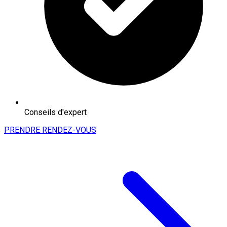
Conseils d'expert
PRENDRE RENDEZ-VOUS