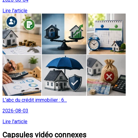
Lire l'article
L'abc du crédit immobilier : 6...
2026-08-03
Lire l'article
Capsules vidéo connexes