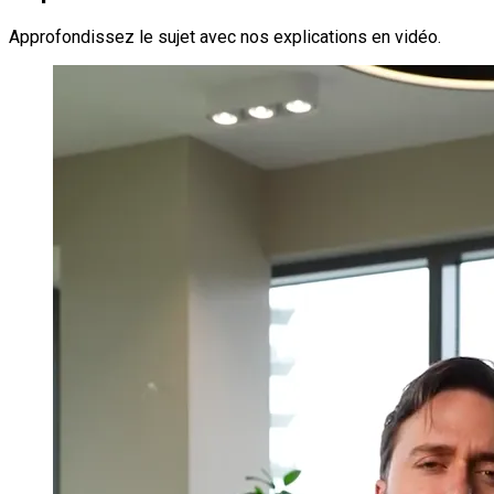
Approfondissez le sujet avec nos explications en vidéo.