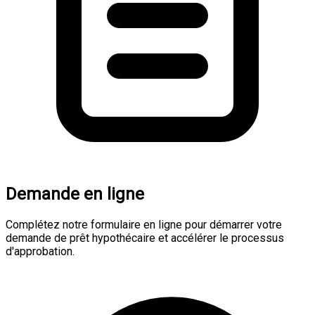
Demande en ligne
Complétez notre formulaire en ligne pour démarrer votre
demande de prêt hypothécaire et accélérer le processus
d'approbation.