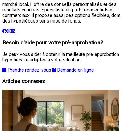
marché local, il offre des conseils personnalisés et des
résultats concrets. Spécialiste en prêts résidentiels et
commerciaux, il propose aussi des options flexibles, dont
des hypothèques sans mise de fonds.
Besoin d'aide pour votre pré-approbation?
Je peux vous aider à obtenir la meilleure pré-approbation
hypothécaire adaptée à votre situation.
Prendre rendez-vous
Demande en ligne
Articles connexes