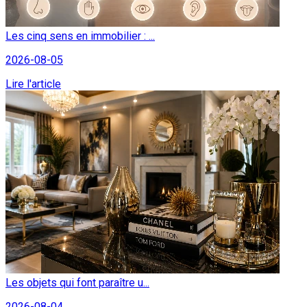
Les cinq sens en immobilier : ...
2026-08-05
Lire l'article
Les objets qui font paraître u...
2026-08-04