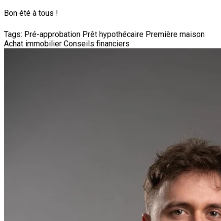
Bon été à tous !
Tags:
Pré-approbation
Prêt hypothécaire
Première maison
Achat immobilier
Conseils financiers