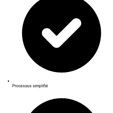
Processus simplifié