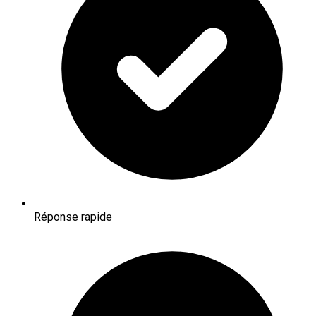
Réponse rapide