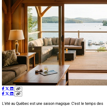
L’été au Québec est une saison magique. C’est le temps des