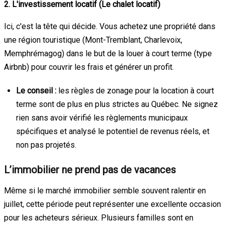
2. L'investissement locatif (Le chalet locatif)
Ici, c'est la tête qui décide. Vous achetez une propriété dans
une région touristique (Mont-Tremblant, Charlevoix,
Memphrémagog) dans le but de la louer à court terme (type
Airbnb) pour couvrir les frais et générer un profit.
Le conseil :
les règles de zonage pour la location à court
terme sont de plus en plus strictes au Québec. Ne signez
rien sans avoir vérifié les règlements municipaux
spécifiques et analysé le potentiel de revenus réels, et
non pas projetés.
L’immobilier ne prend pas de vacances
Même si le marché immobilier semble souvent ralentir en
juillet, cette période peut représenter une excellente occasion
pour les acheteurs sérieux. Plusieurs familles sont en