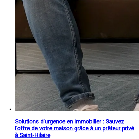
Solutions d'urgence en immobilier : Sauvez
l'offre de votre maison grâce à un prêteur privé
à Saint-Hilaire