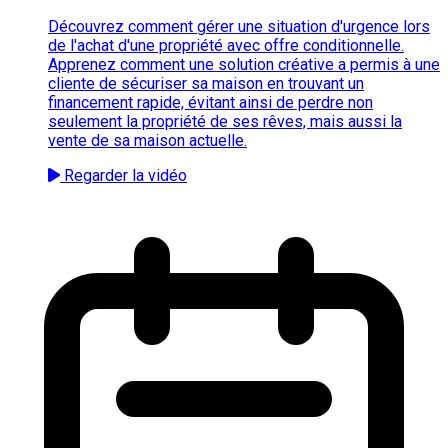
Découvrez comment gérer une situation d'urgence lors
de l'achat d'une propriété avec offre conditionnelle.
Apprenez comment une solution créative a permis à une
cliente de sécuriser sa maison en trouvant un
financement rapide, évitant ainsi de perdre non
seulement la propriété de ses rêves, mais aussi la
vente de sa maison actuelle.
Regarder la vidéo