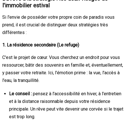
l'immobilier estival
Si l'envie de posséder votre propre coin de paradis vous
prend, il est crucial de distinguer deux stratégies très
différentes :
1. La résidence secondaire (Le refuge)
C'est le projet de cœur. Vous cherchez un endroit pour vous
ressourcer, bâtir des souvenirs en famille et, éventuellement,
y passer votre retraite. Ici, l’émotion prime : la vue, l'accès à
l'eau, la tranquillité.
Le conseil :
pensez à l'accessibilité en hiver, à l'entretien
et à la distance raisonnable depuis votre résidence
principale. Un rêve peut vite devenir une corvée si le trajet
est trop long.