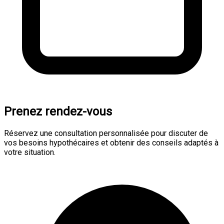
Prenez rendez-vous
Réservez une consultation personnalisée pour discuter de
vos besoins hypothécaires et obtenir des conseils adaptés à
votre situation.