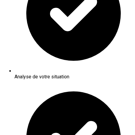
Analyse de votre situation