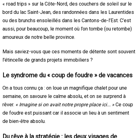
« road trips » sur la Côte-Nord, des couchers de soleil sur le
bord du lac Saint-Jean, des randonnées dans les Laurentides
ou des brunchs ensoleillés dans les Cantons-de-l’Est. C’est
aussi, pour beaucoup, le moment où l’on tombe (ou retombe)
amoureux de notre belle province.
Mais saviez-vous que ces moments de détente sont souvent
l'étincelle de grands projets immobiliers ?
Le syndrome du « coup de foudre » de vacances
On a tous connu ça : on loue un magnifique chalet pour une
semaine, on savoure le calme absolu, et on se surprend à
rêver.
« Imagine si on avait notre propre place ici... »
Ce coup
de foudre est puissant car il associe un lieu à un sentiment
de bien-être absolu.
Du rêve à la stratégie : les deux visages de