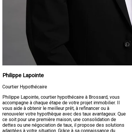
Philippe Lapointe
Courtier Hypothécaire
Philippe Lapointe, courtier hypothécaire à Brossard, vous
accompagne à chaque étape de votre projet immobilier. Il
vous aide à obtenir le meilleur prêt, à refinancer ou à
renouveler votre hypothèque avec des taux avantageux. Que
ce soit pour une première maison, une consolidation de
dettes ou une négociation de taux, il propose des solutions
adaptées à votre situation. Grâce à sa connaissance du