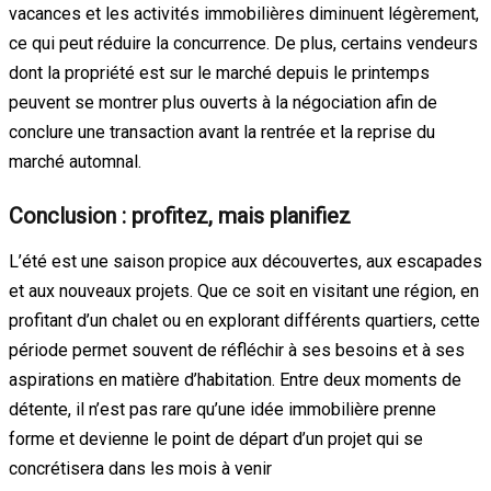
vacances et les activités immobilières diminuent légèrement,
ce qui peut réduire la concurrence. De plus, certains vendeurs
dont la propriété est sur le marché depuis le printemps
peuvent se montrer plus ouverts à la négociation afin de
conclure une transaction avant la rentrée et la reprise du
marché automnal.
Conclusion : profitez, mais planifiez
L’été est une saison propice aux découvertes, aux escapades
et aux nouveaux projets. Que ce soit en visitant une région, en
profitant d’un chalet ou en explorant différents quartiers, cette
période permet souvent de réfléchir à ses besoins et à ses
aspirations en matière d’habitation. Entre deux moments de
détente, il n’est pas rare qu’une idée immobilière prenne
forme et devienne le point de départ d’un projet qui se
concrétisera dans les mois à venir