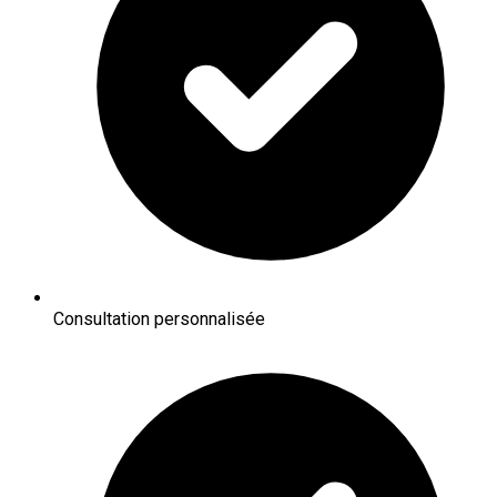
Consultation personnalisée