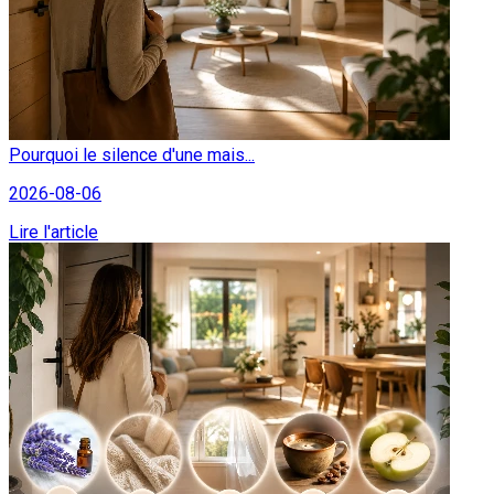
Pourquoi le silence d'une mais...
2026-08-06
Lire l'article